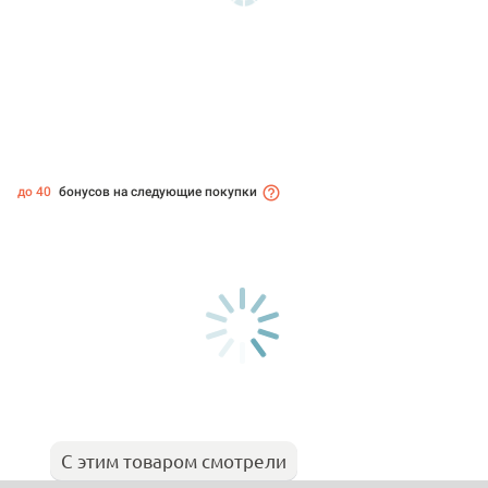
до 40
бонусов на следующие покупки
С этим товаром смотрели