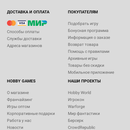
ДОСТАВКА И ОПЛАТА
ПОКУПАТЕЛЯМ
Подобрать игру
Бонусная программа
Способы оплаты
Информация о заказе
Службы доставки
Возврат товара
Адреса магазинов
Помощь с правилами
Архивные игры
Товары без скидки
Мобильное приложение
HOBBY GAMES
НАШИ ПРОЕКТЫ
О магазине
Hobby World
Франчайзинг
Игрокон
Игры оптом
Warforge
Корпоративные подарки
Мир фантастики
Работа у нас
Берсерк
Новости
CrowdRepublic