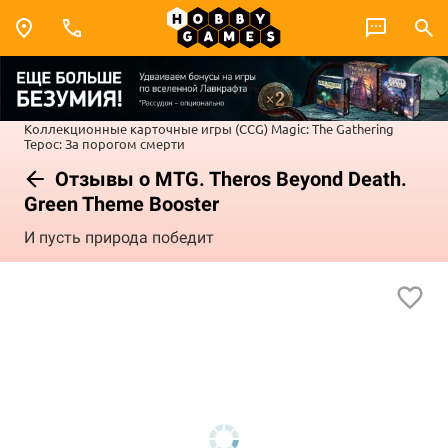
Коллекционные карточные игры (CCG)
Magic: The Gathering
Терос: За порогом смерти
Отзывы о MTG. Theros Beyond Death.
Green Theme Booster
И пусть природа победит