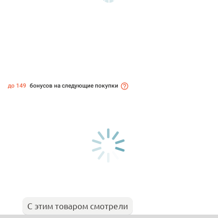
до 149
бонусов на следующие покупки
С этим товаром смотрели