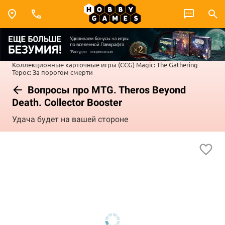
Коллекционные карточные игры (CCG)
Magic: The Gathering
Терос: За порогом смерти
Вопросы про MTG. Theros Beyond
Death. Collector Booster
Удача будет на вашей стороне