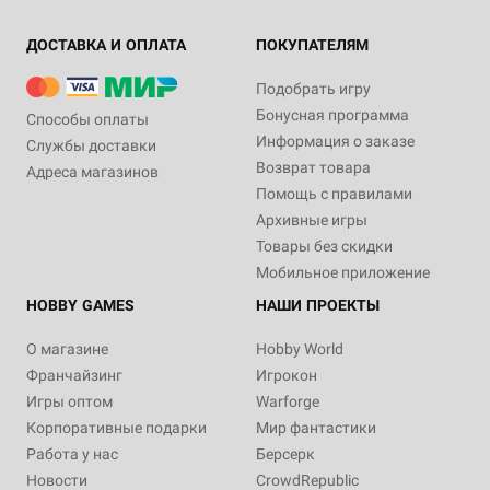
ДОСТАВКА И ОПЛАТА
ПОКУПАТЕЛЯМ
Подобрать игру
Бонусная программа
Способы оплаты
Информация о заказе
Службы доставки
Возврат товара
Адреса магазинов
Помощь с правилами
Архивные игры
Товары без скидки
Мобильное приложение
HOBBY GAMES
НАШИ ПРОЕКТЫ
О магазине
Hobby World
Франчайзинг
Игрокон
Игры оптом
Warforge
Корпоративные подарки
Мир фантастики
Работа у нас
Берсерк
Новости
CrowdRepublic