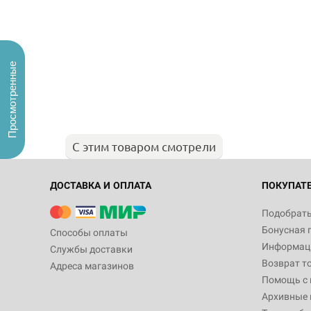
Просмотренные
С этим товаром смотрели
ДОСТАВКА И ОПЛАТА
ПОКУПАТ
Подобрать
Бонусная 
Способы оплаты
Информаци
Службы доставки
Возврат т
Адреса магазинов
Помощь с
Архивные 