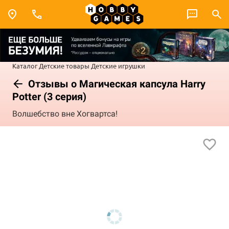
Каталог
Детские товары
Детские игрушки
Отзывы о Магическая капсула Harry
Potter (3 серия)
Волшебство вне Хогвартса!