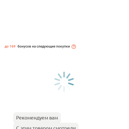
до 169
бонусов на следующие покупки
Рекомендуем вам
С этим товаром смотрели