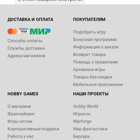
ДОСТАВКА И ОПЛАТА
ПОКУПАТЕЛЯМ
Подобрать игру
Бонусная программа
Способы оплаты
Информация о заказе
Службы доставки
Возврат товара
Адреса магазинов
Помощь с правилами
Архивные игры
Товары без скидки
Мобильное приложение
HOBBY GAMES
НАШИ ПРОЕКТЫ
О магазине
Hobby World
Франчайзинг
Игрокон
Игры оптом
Warforge
Корпоративные подарки
Мир фантастики
Работа у нас
Берсерк