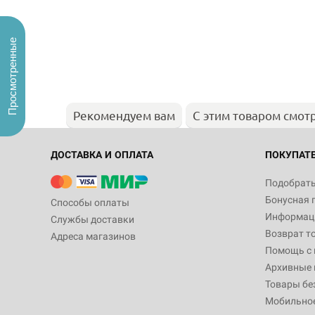
Просмотренные
Рекомендуем вам
С этим товаром смот
ДОСТАВКА И ОПЛАТА
ПОКУПАТ
Подобрать
Бонусная 
Способы оплаты
Информаци
Службы доставки
Возврат т
Адреса магазинов
Помощь с
Архивные 
Товары бе
Мобильно