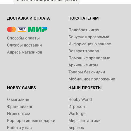
ДОСТАВКА И ОПЛАТА
ПОКУПАТЕЛЯМ
Подобрать игру
Бонусная программа
Способы оплаты
Информация о заказе
Службы доставки
Возврат товара
Адреса магазинов
Помощь с правилами
Архивные игры
Товары без скидки
Мобильное приложение
HOBBY GAMES
НАШИ ПРОЕКТЫ
О магазине
Hobby World
Франчайзинг
Игрокон
Игры оптом
Warforge
Корпоративные подарки
Мир фантастики
Работа у нас
Берсерк