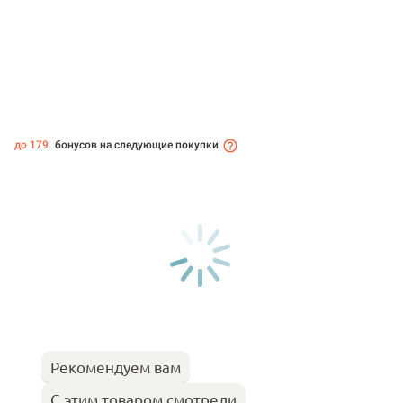
до 179
бонусов на следующие покупки
Рекомендуем вам
С этим товаром смотрели