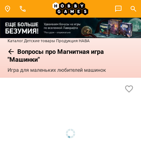
Каталог
Детские товары
Продукция HABA
Вопросы про Магнитная игра
"Машинки"
Игра для маленьких любителей машинок