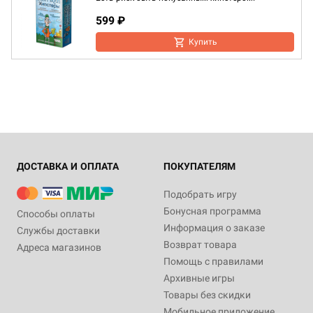
599 ₽
Купить
ДОСТАВКА И ОПЛАТА
ПОКУПАТЕЛЯМ
Подобрать игру
Бонусная программа
Способы оплаты
Информация о заказе
Службы доставки
Возврат товара
Адреса магазинов
Помощь с правилами
Архивные игры
Товары без скидки
Мобильное приложение