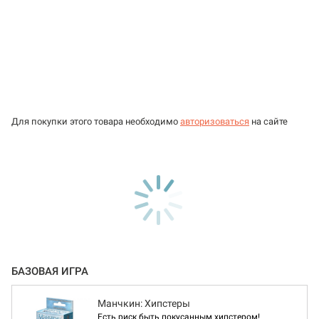
Для покупки этого товара необходимо
авторизоваться
на сайте
БАЗОВАЯ ИГРА
Манчкин: Хипстеры
Есть риск быть покусанным хипстером!