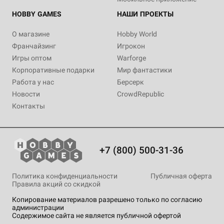
HOBBY GAMES
НАШИ ПРОЕКТЫ
О магазине
Hobby World
Франчайзинг
Игрокон
Игры оптом
Warforge
Корпоративные подарки
Мир фантастики
Работа у нас
Берсерк
Новости
CrowdRepublic
Контакты
+7 (800) 500-31-36
Политика конфиденциальности
Публичная оферта
Правила акций со скидкой
Копирование материалов разрешено только по согласию
администрации
Содержимое сайта не является публичной офертой