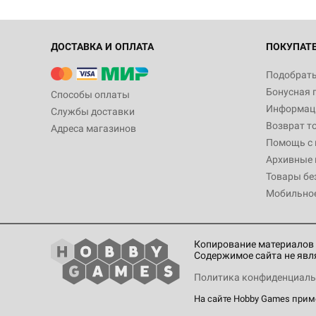
ДОСТАВКА И ОПЛАТА
ПОКУПАТ
Подобрать
Бонусная 
Способы оплаты
Информаци
Службы доставки
Возврат т
Адреса магазинов
Помощь с
Архивные 
Товары бе
Мобильно
Копирование материалов 
Содержимое сайта не явл
Политика конфиденциаль
На сайте Hobby Games при