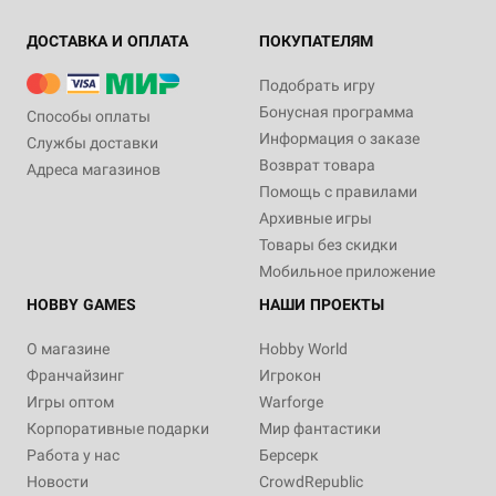
ДОСТАВКА И ОПЛАТА
ПОКУПАТЕЛЯМ
Подобрать игру
Бонусная программа
Способы оплаты
Информация о заказе
Службы доставки
Возврат товара
Адреса магазинов
Помощь с правилами
Архивные игры
Товары без скидки
Мобильное приложение
HOBBY GAMES
НАШИ ПРОЕКТЫ
О магазине
Hobby World
Франчайзинг
Игрокон
Игры оптом
Warforge
Корпоративные подарки
Мир фантастики
Работа у нас
Берсерк
Новости
CrowdRepublic