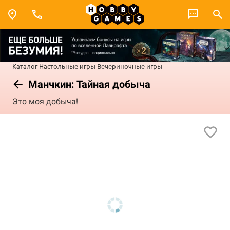
Каталог
Настольные игры
Вечериночные игры
Манчкин: Тайная добыча
Это моя добыча!