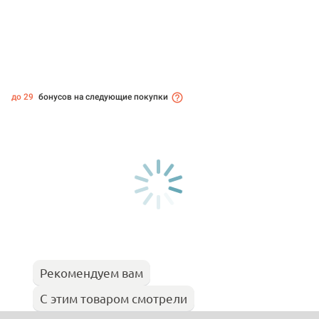
до 29
бонусов на следующие покупки
Рекомендуем вам
С этим товаром смотрели