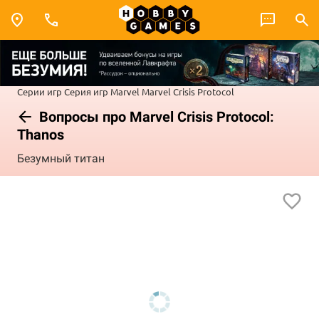
Серии игр
Серия игр Marvel
Marvel Crisis Protocol
Вопросы про Marvel Crisis Protocol:
Thanos
Безумный титан