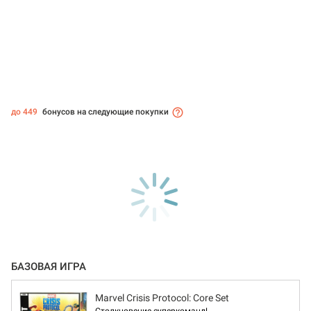
до 449
бонусов на следующие покупки
БАЗОВАЯ ИГРА
Marvel Crisis Protocol: Core Set