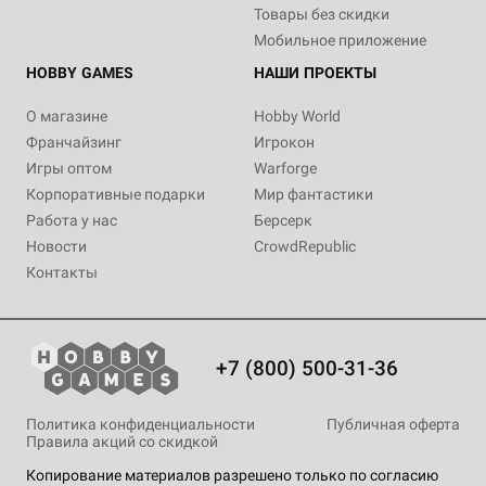
Товары без скидки
Мобильное приложение
HOBBY GAMES
НАШИ ПРОЕКТЫ
О магазине
Hobby World
Франчайзинг
Игрокон
Игры оптом
Warforge
Корпоративные подарки
Мир фантастики
Работа у нас
Берсерк
Новости
CrowdRepublic
Контакты
+7 (800) 500-31-36
Политика конфиденциальности
Публичная оферта
Правила акций со скидкой
Копирование материалов разрешено только по согласию