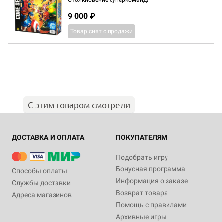
Столкновение суперкоманд!
9 000 ₽
Товар снят с продажи
С этим товаром смотрели
ДОСТАВКА И ОПЛАТА
ПОКУПАТЕЛЯМ
Подобрать игру
Бонусная программа
Способы оплаты
Информация о заказе
Службы доставки
Возврат товара
Адреса магазинов
Помощь с правилами
Архивные игры