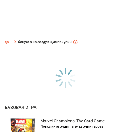
до 119
бонусов на следующие покупки
БАЗОВАЯ ИГРА
Marvel Champions: The Card Game
Пополните ряды легендарных героев