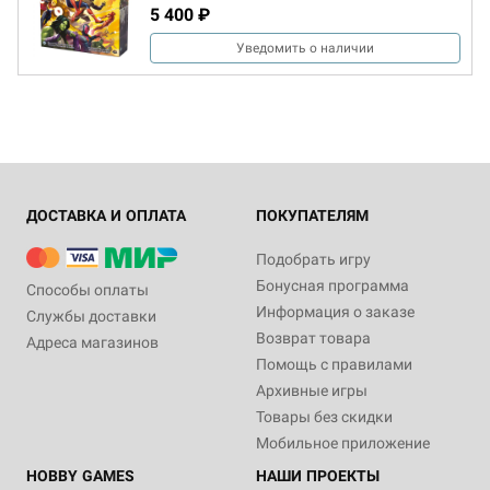
5 400 ₽
Уведомить о наличии
ДОСТАВКА И ОПЛАТА
ПОКУПАТЕЛЯМ
Подобрать игру
Бонусная программа
Способы оплаты
Информация о заказе
Службы доставки
Возврат товара
Адреса магазинов
Помощь с правилами
Архивные игры
Товары без скидки
Мобильное приложение
HOBBY GAMES
НАШИ ПРОЕКТЫ