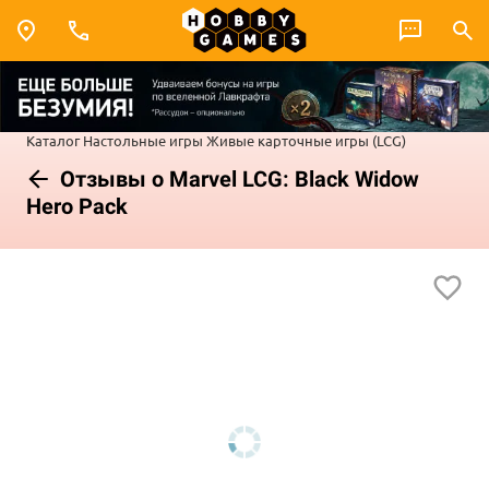
Каталог
Настольные игры
Живые карточные игры (LCG)
Отзывы о Marvel LCG: Black Widow
Hero Pack