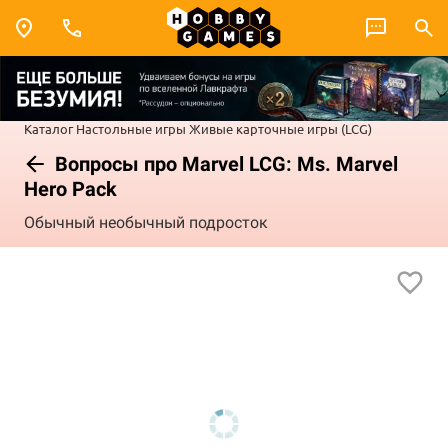
Каталог
Настольные игры
Живые карточные игры (LCG)
Вопросы про Marvel LCG: Ms. Marvel
Hero Pack
Обычный необычный подросток