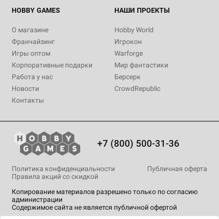
HOBBY GAMES
НАШИ ПРОЕКТЫ
О магазине
Hobby World
Франчайзинг
Игрокон
Игры оптом
Warforge
Корпоративные подарки
Мир фантастики
Работа у нас
Берсерк
Новости
CrowdRepublic
Контакты
+7 (800) 500-31-36
Политика конфиденциальности
Публичная оферта
Правила акций со скидкой
Копирование материалов разрешено только по согласию
администрации
Содержимое сайта не является публичной офертой