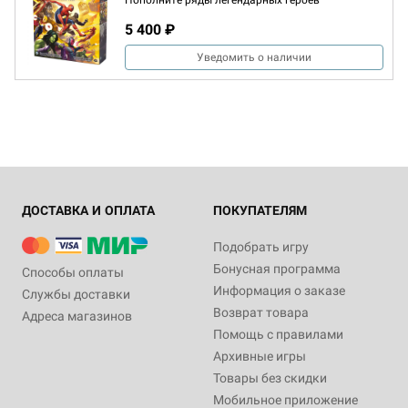
Пополните ряды легендарных героев
5 400 ₽
Уведомить о наличии
ДОСТАВКА И ОПЛАТА
ПОКУПАТЕЛЯМ
Подобрать игру
Бонусная программа
Способы оплаты
Информация о заказе
Службы доставки
Возврат товара
Адреса магазинов
Помощь с правилами
Архивные игры
Товары без скидки
Мобильное приложение