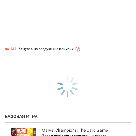
до 135
бонусов на следующие покупки
БАЗОВАЯ ИГРА
Marvel Champions: The Card Game