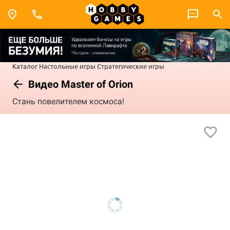
Каталог
Настольные игры
Стратегические игры
Видео Master of Orion
Стань повелителем космоса!