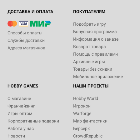
ДОСТАВКА И ОПЛАТА
ПОКУПАТЕЛЯМ
Подобрать игру
Бонусная программа
Способы оплаты
Информация о заказе
Службы доставки
Возврат товара
Адреса магазинов
Помощь с правилами
Архивные игры
Товары без скидки
Мобильное приложение
HOBBY GAMES
НАШИ ПРОЕКТЫ
О магазине
Hobby World
Франчайзинг
Игрокон
Игры оптом
Warforge
Корпоративные подарки
Мир фантастики
Работа у нас
Берсерк
Новости
CrowdRepublic