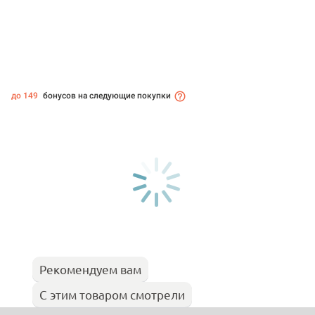
до 149
бонусов на следующие покупки
Рекомендуем вам
С этим товаром смотрели