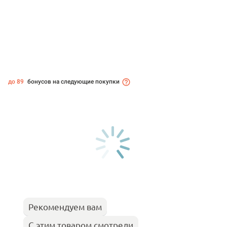
до 89
бонусов на следующие покупки
Рекомендуем вам
С этим товаром смотрели