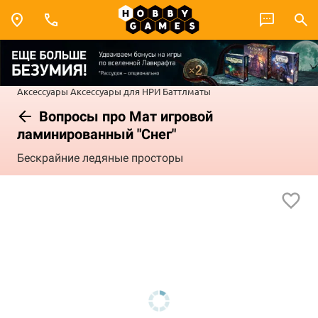
Аксессуары
Аксессуары для НРИ
Баттлматы
Вопросы про Мат игровой
ламинированный "Снег"
Бескрайние ледяные просторы