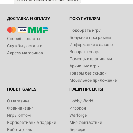
ДОСТАВКА И ОПЛАТА
ПОКУПАТЕЛЯМ
Подобрать игру
Бонусная программа
Способы оплаты
Информация о заказе
Службы доставки
Возврат товара
Адреса магазинов
Помощь с правилами
Архивные игры
Товары без скидки
Мобильное приложение
HOBBY GAMES
НАШИ ПРОЕКТЫ
О магазине
Hobby World
Франчайзинг
Игрокон
Игры оптом
Warforge
Корпоративные подарки
Мир фантастики
Работа у нас
Берсерк