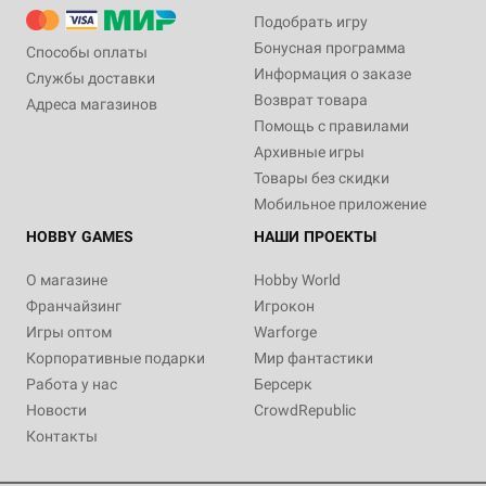
Подобрать игру
Бонусная программа
Способы оплаты
Информация о заказе
Службы доставки
Возврат товара
Адреса магазинов
Помощь с правилами
Архивные игры
Товары без скидки
Мобильное приложение
HOBBY GAMES
НАШИ ПРОЕКТЫ
О магазине
Hobby World
Франчайзинг
Игрокон
Игры оптом
Warforge
Корпоративные подарки
Мир фантастики
Работа у нас
Берсерк
Новости
CrowdRepublic
Контакты