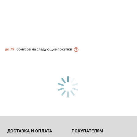
до 79
бонусов на следующие покупки
ДОСТАВКА И ОПЛАТА
ПОКУПАТЕЛЯМ