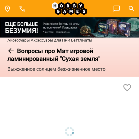
Аксессуары
Аксессуары для НРИ
Баттлматы
Вопросы про Мат игровой
ламинированный "Сухая земля"
Выжженное солнцем безжизненное место