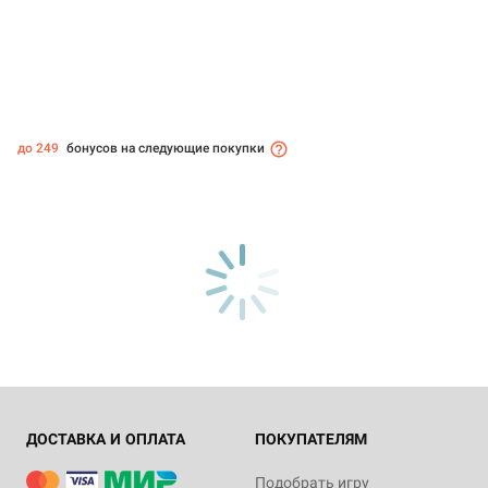
до 249
бонусов на следующие покупки
ДОСТАВКА И ОПЛАТА
ПОКУПАТЕЛЯМ
Подобрать игру