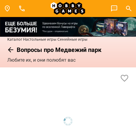
Каталог
Настольные игры
Семейные игры
Вопросы про Медвежий парк
Любите их, и они полюбят вас