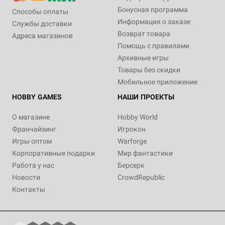
Бонусная программа
Способы оплаты
Информация о заказе
Службы доставки
Возврат товара
Адреса магазинов
Помощь с правилами
Архивные игры
Товары без скидки
Мобильное приложение
HOBBY GAMES
НАШИ ПРОЕКТЫ
О магазине
Hobby World
Франчайзинг
Игрокон
Игры оптом
Warforge
Корпоративные подарки
Мир фантастики
Работа у нас
Берсерк
Новости
CrowdRepublic
Контакты