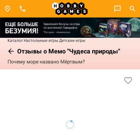
Каталог
Настольные игры
Детские игры
Отзывы о Мемо "Чудеса природы"
Почему море названо Мёртвым?