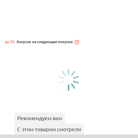
до 25
бонусов на следующие покупки
Рекомендуем вам
С этим товаром смотрели