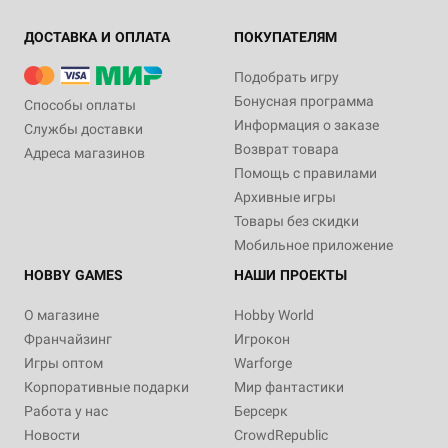
ДОСТАВКА И ОПЛАТА
ПОКУПАТЕЛЯМ
Подобрать игру
Бонусная программа
Способы оплаты
Информация о заказе
Службы доставки
Возврат товара
Адреса магазинов
Помощь с правилами
Архивные игры
Товары без скидки
Мобильное приложение
HOBBY GAMES
НАШИ ПРОЕКТЫ
О магазине
Hobby World
Франчайзинг
Игрокон
Игры оптом
Warforge
Корпоративные подарки
Мир фантастики
Работа у нас
Берсерк
Новости
CrowdRepublic