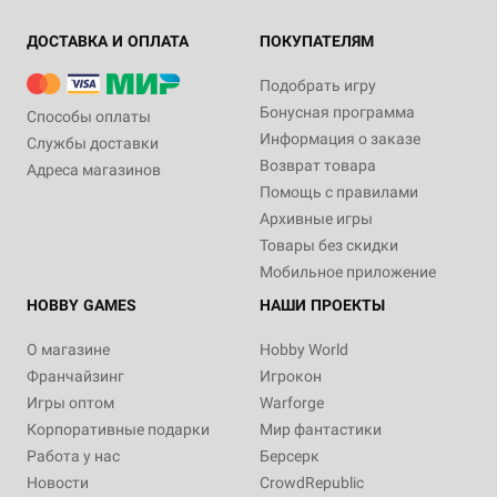
ДОСТАВКА И ОПЛАТА
ПОКУПАТЕЛЯМ
Подобрать игру
Бонусная программа
Способы оплаты
Информация о заказе
Службы доставки
Возврат товара
Адреса магазинов
Помощь с правилами
Архивные игры
Товары без скидки
Мобильное приложение
HOBBY GAMES
НАШИ ПРОЕКТЫ
О магазине
Hobby World
Франчайзинг
Игрокон
Игры оптом
Warforge
Корпоративные подарки
Мир фантастики
Работа у нас
Берсерк
Новости
CrowdRepublic