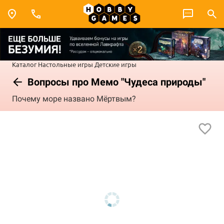
Каталог
Настольные игры
Детские игры
Вопросы про Мемо "Чудеса природы"
Почему море названо Мёртвым?