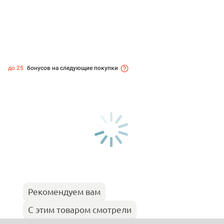
до 25
бонусов на следующие покупки
Рекомендуем вам
С этим товаром смотрели