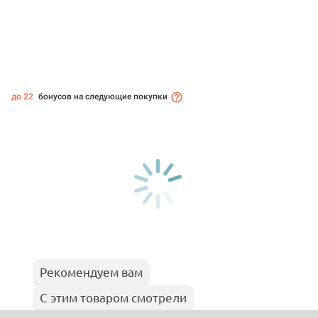
до 22
бонусов на следующие покупки
Рекомендуем вам
С этим товаром смотрели