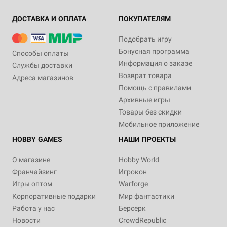
ДОСТАВКА И ОПЛАТА
ПОКУПАТЕЛЯМ
Подобрать игру
Бонусная программа
Способы оплаты
Информация о заказе
Службы доставки
Возврат товара
Адреса магазинов
Помощь с правилами
Архивные игры
Товары без скидки
Мобильное приложение
HOBBY GAMES
НАШИ ПРОЕКТЫ
О магазине
Hobby World
Франчайзинг
Игрокон
Игры оптом
Warforge
Корпоративные подарки
Мир фантастики
Работа у нас
Берсерк
Новости
CrowdRepublic