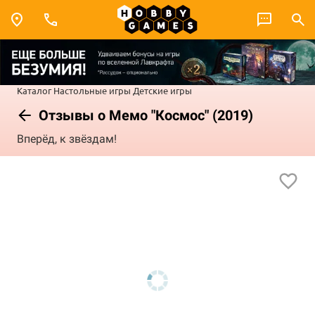
Каталог
Настольные игры
Детские игры
Отзывы о Мемо "Космос" (2019)
Вперёд, к звёздам!