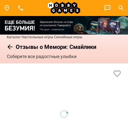
Каталог
Настольные игры
Семейные игры
Отзывы о Мемори: Смайлики
Соберите все радостные улыбки