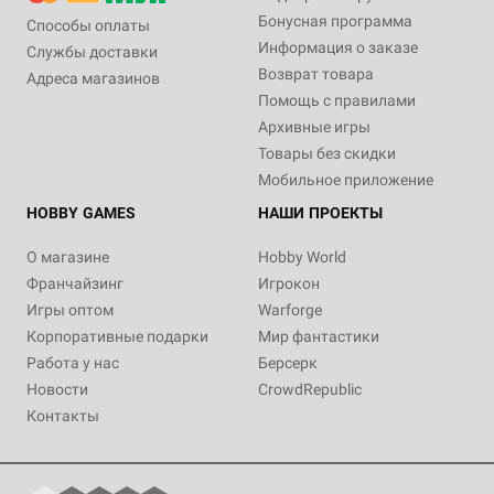
Бонусная программа
Способы оплаты
Информация о заказе
Службы доставки
Возврат товара
Адреса магазинов
Помощь с правилами
Архивные игры
Товары без скидки
Мобильное приложение
HOBBY GAMES
НАШИ ПРОЕКТЫ
О магазине
Hobby World
Франчайзинг
Игрокон
Игры оптом
Warforge
Корпоративные подарки
Мир фантастики
Работа у нас
Берсерк
Новости
CrowdRepublic
Контакты