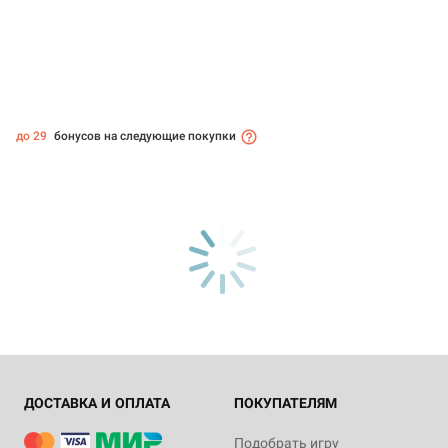
до 29
бонусов на следующие покупки
ДОСТАВКА И ОПЛАТА
ПОКУПАТЕЛЯМ
Подобрать игру