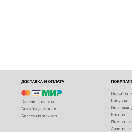
ДОСТАВКА И ОПЛАТА
ПОКУПАТ
Подобрать
Бонусная 
Способы оплаты
Информаци
Службы доставки
Возврат т
Адреса магазинов
Помощь с
Архивные 