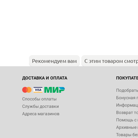
Рекомендуем вам
С этим товаром смот
ДОСТАВКА И ОПЛАТА
ПОКУПАТ
Подобрать
Бонусная 
Способы оплаты
Информаци
Службы доставки
Возврат т
Адреса магазинов
Помощь с
Архивные 
Товары бе