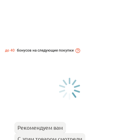
до 40
бонусов на следующие покупки
Рекомендуем вам
С этим товаром смотрели