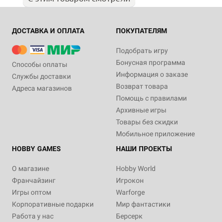
ДОСТАВКА И ОПЛАТА
ПОКУПАТЕЛЯМ
Подобрать игру
Бонусная программа
Способы оплаты
Информация о заказе
Службы доставки
Возврат товара
Адреса магазинов
Помощь с правилами
Архивные игры
Товары без скидки
Мобильное приложение
HOBBY GAMES
НАШИ ПРОЕКТЫ
О магазине
Hobby World
Франчайзинг
Игрокон
Игры оптом
Warforge
Корпоративные подарки
Мир фантастики
Работа у нас
Берсерк