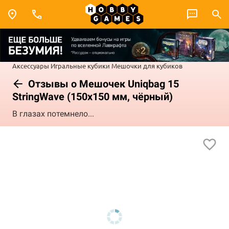
Аксессуары
Игральные кубики
Мешочки для кубиков
Отзывы о Мешочек Uniqbag 15
StringWave (150х150 мм, чёрный)
В глазах потемнело...