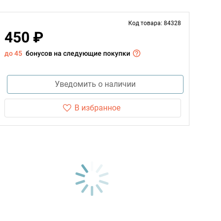
Код товара: 84328
450 ₽
до 45
бонусов на следующие покупки
Уведомить о наличии
В избранное