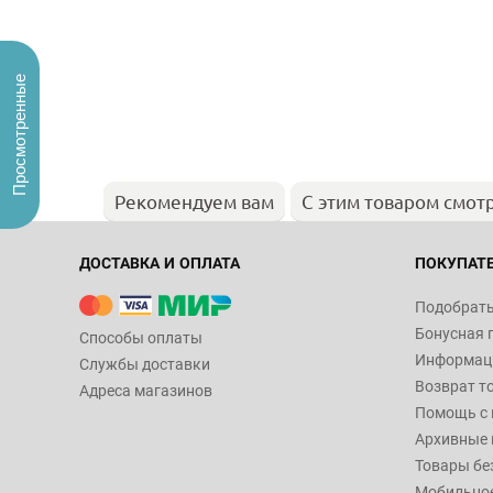
Просмотренные
Рекомендуем вам
С этим товаром смот
ДОСТАВКА И ОПЛАТА
ПОКУПАТ
Подобрать
Бонусная 
Способы оплаты
Информаци
Службы доставки
Возврат т
Адреса магазинов
Помощь с
Архивные 
Товары бе
Мобильно