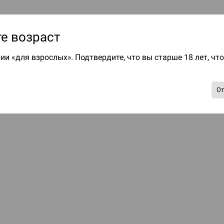
е возраст
ии «для взрослых». Подтвердите, что вы старше 18 лет, чт
О