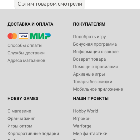
С этим товаром смотрели
ДОСТАВКА И ОПЛАТА
ПОКУПАТЕЛЯМ
Подобрать игру
Бонусная программа
Способы оплаты
Информация о заказе
Службы доставки
Возврат товара
Адреса магазинов
Помощь с правилами
Архивные игры
Товары без скидки
Мобильное приложение
HOBBY GAMES
НАШИ ПРОЕКТЫ
О магазине
Hobby World
Франчайзинг
Игрокон
Игры оптом
Warforge
Корпоративные подарки
Мир фантастики