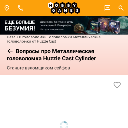
Пазлы и головоломки
Головоломки
Металлические
головоломки от Huzzle Cast
Вопросы про Металлическая
головоломка Huzzle Cast Cylinder
Станьте взломщиком сейфов