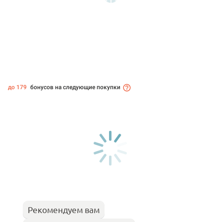
до 179
бонусов на следующие покупки
Рекомендуем вам