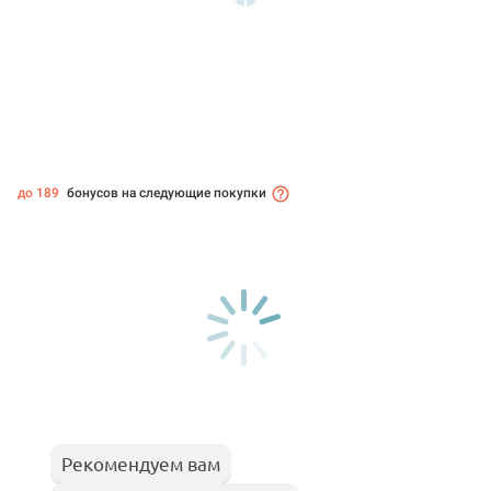
до 189
бонусов на следующие покупки
Рекомендуем вам