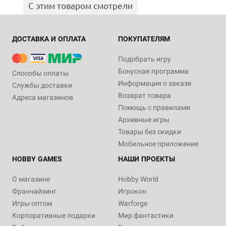
С этим товаром смотрели
ДОСТАВКА И ОПЛАТА
ПОКУПАТЕЛЯМ
Подобрать игру
Бонусная программа
Способы оплаты
Информация о заказе
Службы доставки
Возврат товара
Адреса магазинов
Помощь с правилами
Архивные игры
Товары без скидки
Мобильное приложение
HOBBY GAMES
НАШИ ПРОЕКТЫ
О магазине
Hobby World
Франчайзинг
Игрокон
Игры оптом
Warforge
Корпоративные подарки
Мир фантастики