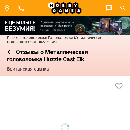
Пазлы и головоломки
Головоломки
Металлические
головоломки от Huzzle Cast
Отзывы о Металлическая
головоломка Huzzle Cast Elk
Британская сцепка