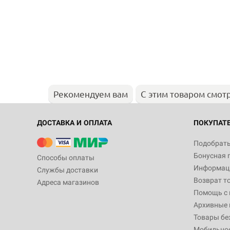
Рекомендуем вам
С этим товаром смот
ДОСТАВКА И ОПЛАТА
ПОКУПАТ
Подобрать
Бонусная 
Способы оплаты
Информаци
Службы доставки
Возврат т
Адреса магазинов
Помощь с
Архивные 
Товары бе
Мобильно