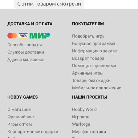
С этим товаром смотрели
ДОСТАВКА И ОПЛАТА
ПОКУПАТЕЛЯМ
Подобрать игру
Бонусная программа
Способы оплаты
Информация о заказе
Службы доставки
Возврат товара
Адреса магазинов
Помощь с правилами
Архивные игры
Товары без скидки
Мобильное приложение
HOBBY GAMES
НАШИ ПРОЕКТЫ
О магазине
Hobby World
Франчайзинг
Игрокон
Игры оптом
Warforge
Корпоративные подарки
Мир фантастики