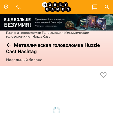
Пазлы и головоломки
Головоломки
Металлические
головоломки от Huzzle Cast
Металлическая головоломка Huzzle
Cast Hashtag
Идеальный баланс