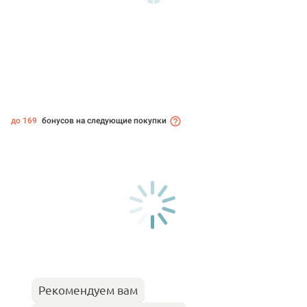
до 169
бонусов на следующие покупки
Рекомендуем вам