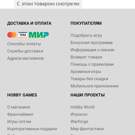
С этим товаром смотрели
ДОСТАВКА И ОПЛАТА
ПОКУПАТЕЛЯМ
Подобрать игру
Бонусная программа
Способы оплаты
Информация о заказе
Службы доставки
Возврат товара
Адреса магазинов
Помощь с правилами
Архивные игры
Товары без скидки
Мобильное приложение
HOBBY GAMES
НАШИ ПРОЕКТЫ
О магазине
Hobby World
Франчайзинг
Игрокон
Игры оптом
Warforge
Корпоративные подарки
Мир фантастики