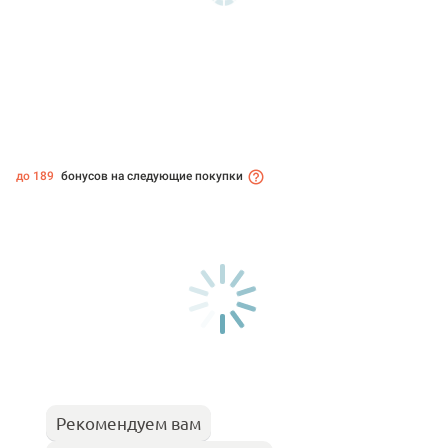
до 189
бонусов на следующие покупки
Рекомендуем вам