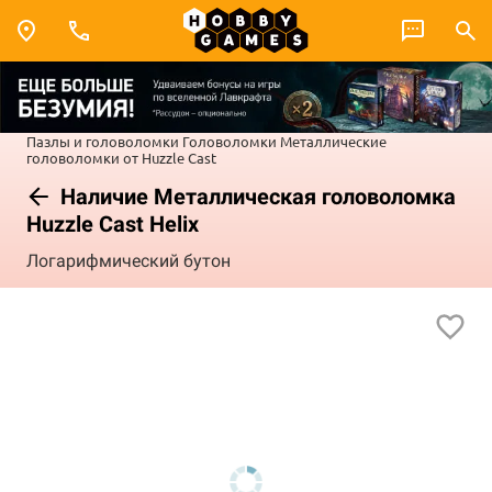
Пазлы и головоломки
Головоломки
Металлические
головоломки от Huzzle Cast
Наличие Металлическая головоломка
Huzzle Cast Helix
Логарифмический бутон