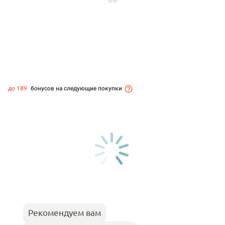
до 189
бонусов на следующие покупки
Рекомендуем вам