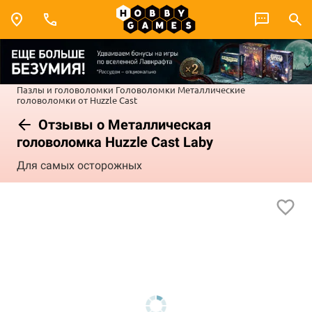
Пазлы и головоломки
Головоломки
Металлические
головоломки от Huzzle Cast
Отзывы о Металлическая
головоломка Huzzle Cast Laby
Для самых осторожных