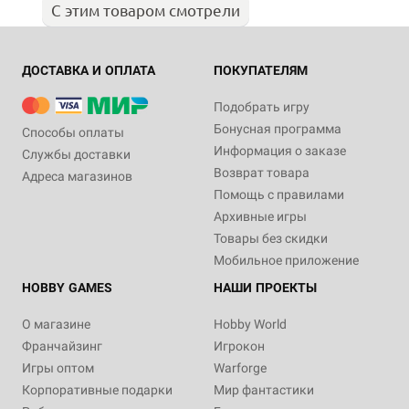
С этим товаром смотрели
ДОСТАВКА И ОПЛАТА
ПОКУПАТЕЛЯМ
Подобрать игру
Бонусная программа
Способы оплаты
Информация о заказе
Службы доставки
Возврат товара
Адреса магазинов
Помощь с правилами
Архивные игры
Товары без скидки
Мобильное приложение
HOBBY GAMES
НАШИ ПРОЕКТЫ
О магазине
Hobby World
Франчайзинг
Игрокон
Игры оптом
Warforge
Корпоративные подарки
Мир фантастики