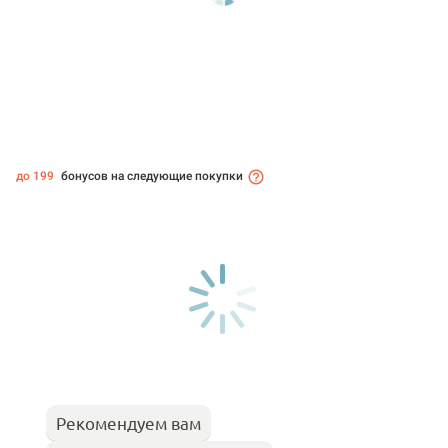
до 199
бонусов на следующие покупки
Рекомендуем вам