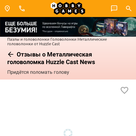
Пазлы и головоломки
Головоломки
Металлические
головоломки от Huzzle Cast
Отзывы о Металлическая
головоломка Huzzle Cast News
Придётся поломать голову