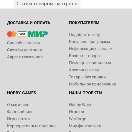
С этим товаром смотрели
ДОСТАВКА И ОПЛАТА
ПОКУПАТЕЛЯМ
Подобрать игру
Бонусная программа
Способы оплаты
Информация о заказе
Службы доставки
Возврат товара
Адреса магазинов
Помощь с правилами
Архивные игры
Товары без скидки
Мобильное приложение
HOBBY GAMES
НАШИ ПРОЕКТЫ
О магазине
Hobby World
Франчайзинг
Игрокон
Игры оптом
Warforge
Корпоративные подарки
Мир фантастики