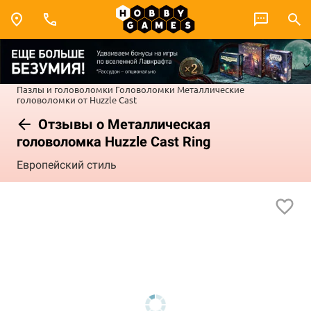
Пазлы и головоломки
Головоломки
Металлические
головоломки от Huzzle Cast
Отзывы о Металлическая
головоломка Huzzle Cast Ring
Европейский стиль