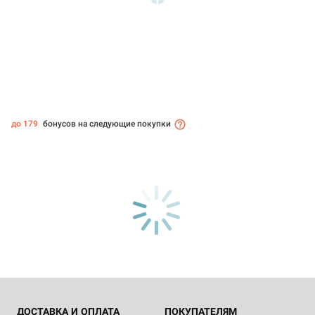
до 179
бонусов на следующие покупки
ДОСТАВКА И ОПЛАТА
ПОКУПАТЕЛЯМ