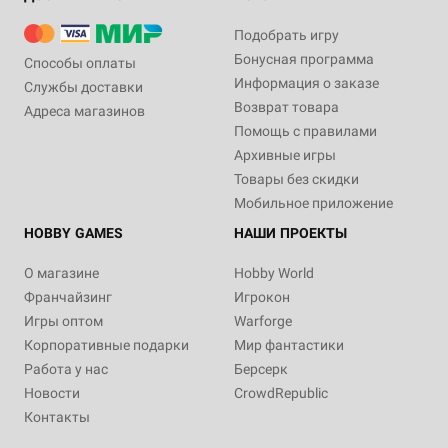
Подобрать игру
Бонусная программа
Способы оплаты
Информация о заказе
Службы доставки
Возврат товара
Адреса магазинов
Помощь с правилами
Архивные игры
Товары без скидки
Мобильное приложение
HOBBY GAMES
НАШИ ПРОЕКТЫ
О магазине
Hobby World
Франчайзинг
Игрокон
Игры оптом
Warforge
Корпоративные подарки
Мир фантастики
Работа у нас
Берсерк
Новости
CrowdRepublic
Контакты