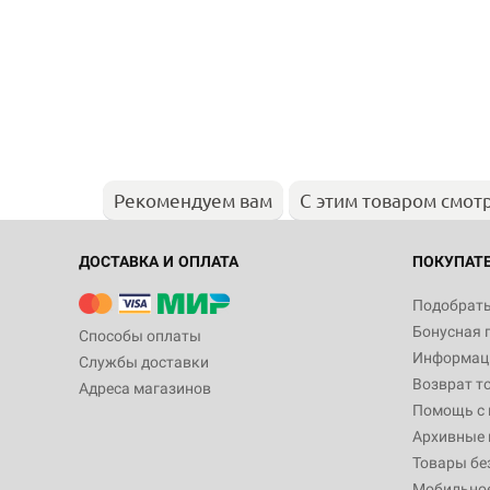
Рекомендуем вам
С этим товаром смот
ДОСТАВКА И ОПЛАТА
ПОКУПАТ
Подобрать
Бонусная 
Способы оплаты
Информаци
Службы доставки
Возврат т
Адреса магазинов
Помощь с
Архивные 
Товары бе
Мобильно