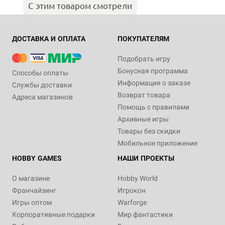
С этим товаром смотрели
ДОСТАВКА И ОПЛАТА
ПОКУПАТЕЛЯМ
Подобрать игру
Бонусная программа
Способы оплаты
Информация о заказе
Службы доставки
Возврат товара
Адреса магазинов
Помощь с правилами
Архивные игры
Товары без скидки
Мобильное приложение
HOBBY GAMES
НАШИ ПРОЕКТЫ
О магазине
Hobby World
Франчайзинг
Игрокон
Игры оптом
Warforge
Корпоративные подарки
Мир фантастики