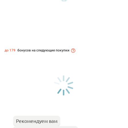
до 179
бонусов на следующие покупки
Рекомендуем вам