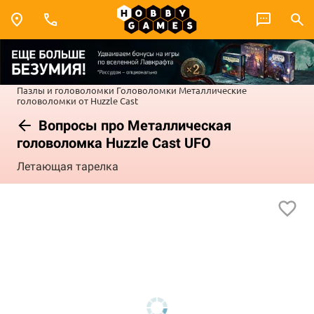
Пазлы и головоломки
Головоломки
Металлические
головоломки от Huzzle Cast
Вопросы про Металлическая
головоломка Huzzle Cast UFO
Летающая тарелка