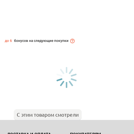
до 6
бонусов на следующие покупки
С этим товаром смотрели