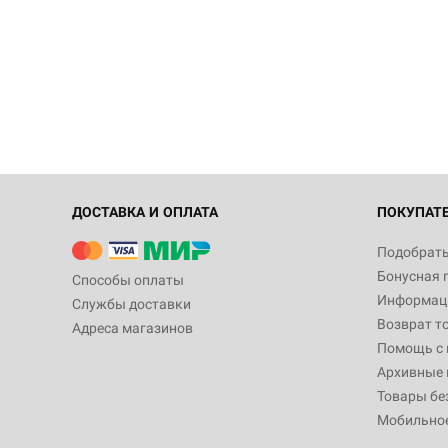
ДОСТАВКА И ОПЛАТА
ПОКУПАТ
Подобрать
Бонусная 
Способы оплаты
Информаци
Службы доставки
Возврат т
Адреса магазинов
Помощь с
Архивные 
Товары бе
Мобильно