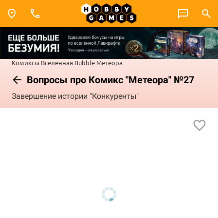
Комиксы
Вселенная Bubble
Метеора
Вопросы про Комикс "Метеора" №27
Завершение истории "Конкуренты"