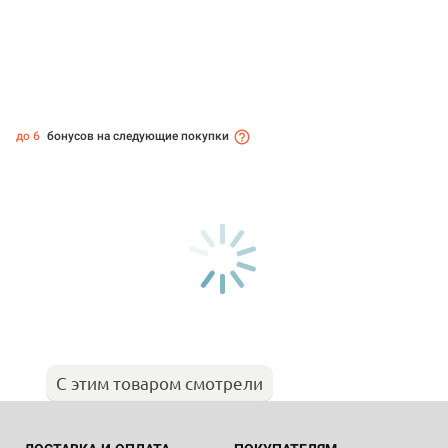
до 6
бонусов на следующие покупки
С этим товаром смотрели