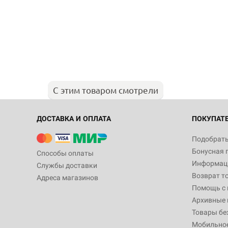
С этим товаром смотрели
ДОСТАВКА И ОПЛАТА
ПОКУПАТ
Подобрать
Бонусная 
Способы оплаты
Информаци
Службы доставки
Возврат т
Адреса магазинов
Помощь с
Архивные 
Товары бе
Мобильно