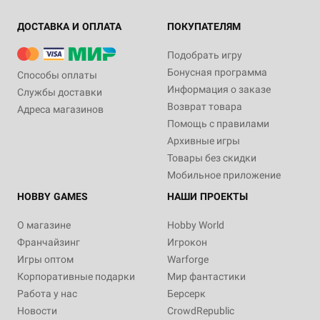
ДОСТАВКА И ОПЛАТА
ПОКУПАТЕЛЯМ
Подобрать игру
Бонусная программа
Способы оплаты
Информация о заказе
Службы доставки
Возврат товара
Адреса магазинов
Помощь с правилами
Архивные игры
Товары без скидки
Мобильное приложение
HOBBY GAMES
НАШИ ПРОЕКТЫ
О магазине
Hobby World
Франчайзинг
Игрокон
Игры оптом
Warforge
Корпоративные подарки
Мир фантастики
Работа у нас
Берсерк
Новости
CrowdRepublic