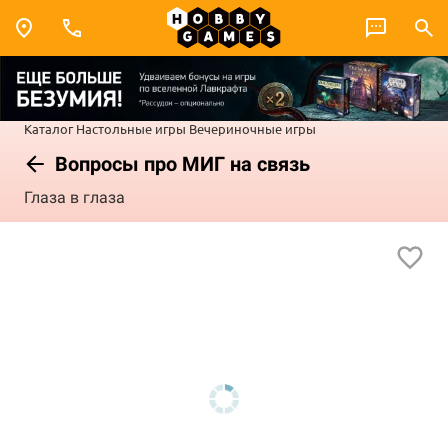
Каталог
Настольные игры
Вечериночные игры
Вопросы про МИГ на связь
Глаза в глаза