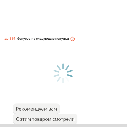
до 119
бонусов на следующие покупки
Рекомендуем вам
С этим товаром смотрели