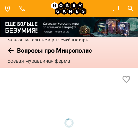
Каталог
Настольные игры
Семейные игры
Вопросы про Микрополис
Боевая муравьиная ферма