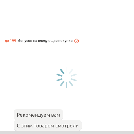
до 199
бонусов на следующие покупки
Рекомендуем вам
С этим товаром смотрели