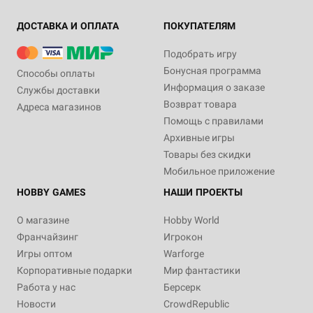
ДОСТАВКА И ОПЛАТА
ПОКУПАТЕЛЯМ
Подобрать игру
Бонусная программа
Способы оплаты
Информация о заказе
Службы доставки
Возврат товара
Адреса магазинов
Помощь с правилами
Архивные игры
Товары без скидки
Мобильное приложение
HOBBY GAMES
НАШИ ПРОЕКТЫ
О магазине
Hobby World
Франчайзинг
Игрокон
Игры оптом
Warforge
Корпоративные подарки
Мир фантастики
Работа у нас
Берсерк
Новости
CrowdRepublic