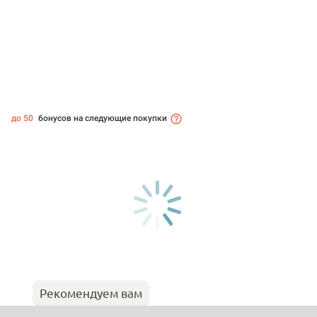
до 50
бонусов на следующие покупки
Рекомендуем вам