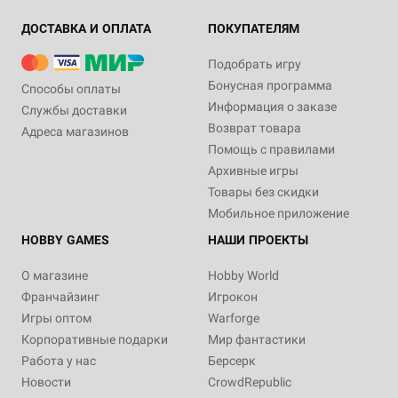
ДОСТАВКА И ОПЛАТА
ПОКУПАТЕЛЯМ
Подобрать игру
Бонусная программа
Способы оплаты
Информация о заказе
Службы доставки
Возврат товара
Адреса магазинов
Помощь с правилами
Архивные игры
Товары без скидки
Мобильное приложение
HOBBY GAMES
НАШИ ПРОЕКТЫ
О магазине
Hobby World
Франчайзинг
Игрокон
Игры оптом
Warforge
Корпоративные подарки
Мир фантастики
Работа у нас
Берсерк
Новости
CrowdRepublic