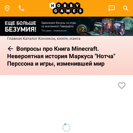
Главная
Каталог
Комиксы, книги, манга
Вопросы про Книга Minecraft.
Невероятная история Маркуса "Нотча"
Перссона и игры, изменившей мир