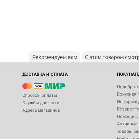
Рекомендуем вам
С этим товаром смот
ДОСТАВКА И ОПЛАТА
ПОКУПАТ
Подобрать
Бонусная 
Способы оплаты
Информаци
Службы доставки
Возврат т
Адреса магазинов
Помощь с
Архивные 
Товары бе
Мобильно