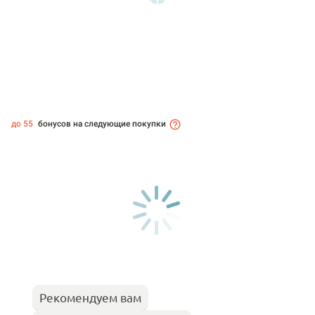
до 55
бонусов на следующие покупки
Рекомендуем вам