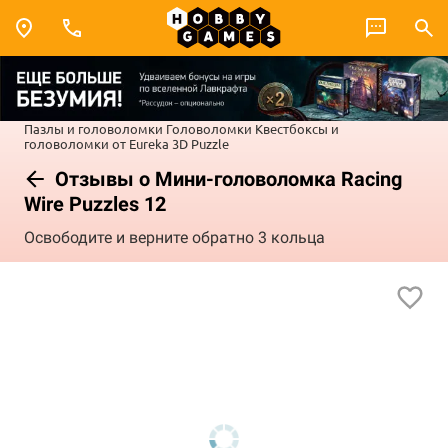
Пазлы и головоломки
Головоломки
Квестбоксы и
головоломки от Eureka 3D Puzzle
Отзывы о Мини-головоломка Racing
Wire Puzzles 12
Освободите и верните обратно 3 кольца