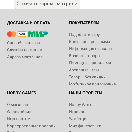
С этим товаром смотрели
ДОСТАВКА И ОПЛАТА
ПОКУПАТЕЛЯМ
Подобрать игру
Бонусная программа
Способы оплаты
Информация о заказе
Службы доставки
Возврат товара
Адреса магазинов
Помощь с правилами
Архивные игры
Товары без скидки
Мобильное приложение
HOBBY GAMES
НАШИ ПРОЕКТЫ
О магазине
Hobby World
Франчайзинг
Игрокон
Игры оптом
Warforge
Корпоративные подарки
Мир фантастики