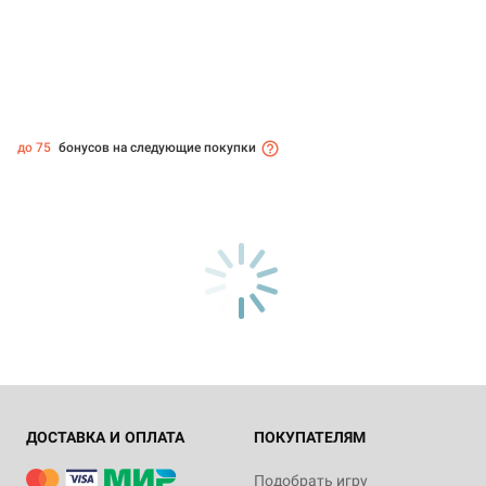
до 75
бонусов на следующие покупки
ДОСТАВКА И ОПЛАТА
ПОКУПАТЕЛЯМ
Подобрать игру