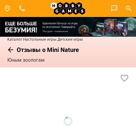
Каталог
Настольные игры
Детские игры
Отзывы о Mini Nature
Юным зоологам