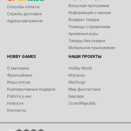
Бонусная программа
Способы оплаты
Информация о заказе
Службы доставки
Возврат товара
Адреса магазинов
Помощь с правилами
Архивные игры
Товары без скидки
Мобильное приложение
HOBBY GAMES
НАШИ ПРОЕКТЫ
О магазине
Hobby World
Франчайзинг
Игрокон
Игры оптом
Warforge
Корпоративные подарки
Мир фантастики
Работа у нас
Берсерк
Новости
CrowdRepublic
Контакты