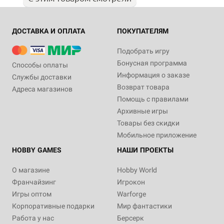
ДОСТАВКА И ОПЛАТА
ПОКУПАТЕЛЯМ
Подобрать игру
Бонусная программа
Способы оплаты
Информация о заказе
Службы доставки
Возврат товара
Адреса магазинов
Помощь с правилами
Архивные игры
Товары без скидки
Мобильное приложение
HOBBY GAMES
НАШИ ПРОЕКТЫ
О магазине
Hobby World
Франчайзинг
Игрокон
Игры оптом
Warforge
Корпоративные подарки
Мир фантастики
Работа у нас
Берсерк