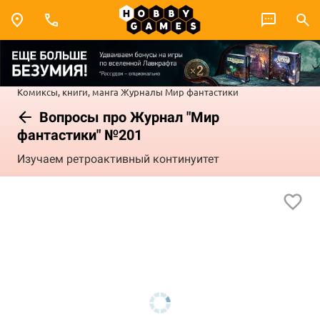
Комиксы, книги, манга
Журналы
Мир фантастики
Вопросы про Журнал "Мир
фантастики" №201
Изучаем ретроактивный континуитет