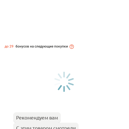
до 29
бонусов на следующие покупки
Рекомендуем вам
С этим товаром смотрели