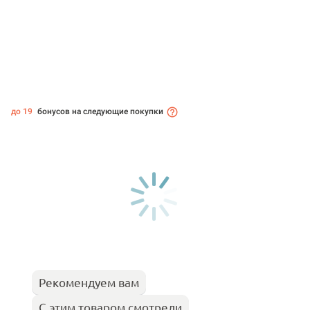
до 19
бонусов на следующие покупки
Рекомендуем вам
С этим товаром смотрели