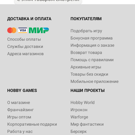
ДОСТАВКА И ОПЛАТА
ПОКУПАТЕЛЯМ
Подобрать игру
Бонусная программа
Способы оплаты
Информация о заказе
Службы доставки
Возврат товара
Адреса магазинов
Помощь с правилами
Архивные игры
Товары без скидки
Мобильное приложение
HOBBY GAMES
НАШИ ПРОЕКТЫ
О магазине
Hobby World
Франчайзинг
Игрокон
Игры оптом
Warforge
Корпоративные подарки
Мир фантастики
Работа у нас
Берсерк