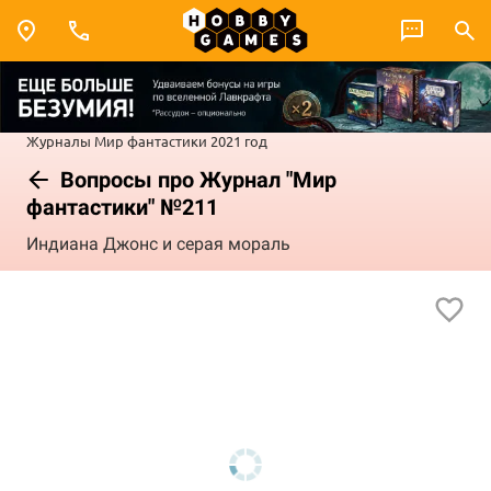
Журналы
Мир фантастики
2021 год
Вопросы про Журнал "Мир
фантастики" №211
Индиана Джонс и серая мораль