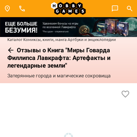
Каталог
Комиксы, книги, манга
Артбуки и энциклопедии
Отзывы о Книга "Миры Говарда
Филлипса Лавкрафта: Артефакты и
легендарные земли"
Затерянные города и магические сокровища