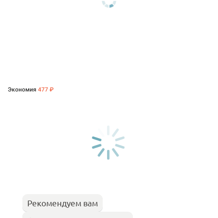
Экономия
477 ₽
Рекомендуем вам