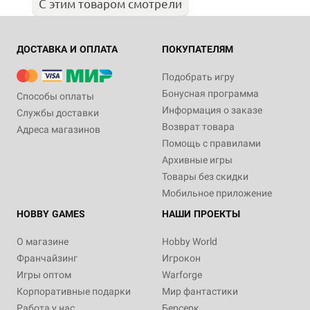
С этим товаром смотрели
ДОСТАВКА И ОПЛАТА
ПОКУПАТЕЛЯМ
Подобрать игру
Бонусная программа
Способы оплаты
Информация о заказе
Службы доставки
Возврат товара
Адреса магазинов
Помощь с правилами
Архивные игры
Товары без скидки
Мобильное приложение
HOBBY GAMES
НАШИ ПРОЕКТЫ
О магазине
Hobby World
Франчайзинг
Игрокон
Игры оптом
Warforge
Корпоративные подарки
Мир фантастики
Работа у нас
Берсерк