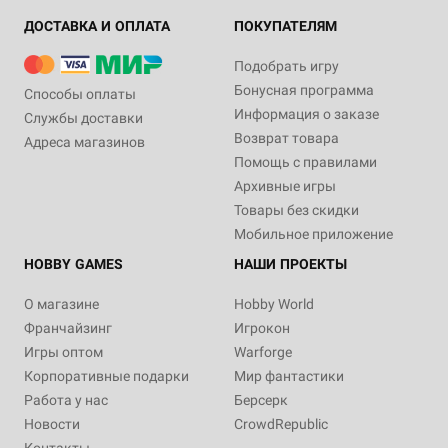
ДОСТАВКА И ОПЛАТА
ПОКУПАТЕЛЯМ
Подобрать игру
Бонусная программа
Способы оплаты
Информация о заказе
Службы доставки
Возврат товара
Адреса магазинов
Помощь с правилами
Архивные игры
Товары без скидки
Мобильное приложение
HOBBY GAMES
НАШИ ПРОЕКТЫ
О магазине
Hobby World
Франчайзинг
Игрокон
Игры оптом
Warforge
Корпоративные подарки
Мир фантастики
Работа у нас
Берсерк
Новости
CrowdRepublic