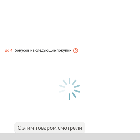
до 4
бонусов на следующие покупки
С этим товаром смотрели