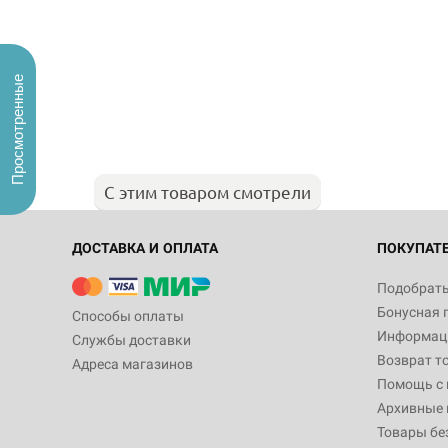
Просмотренные
С этим товаром смотрели
ДОСТАВКА И ОПЛАТА
ПОКУПАТ
Подобрать
Бонусная 
Способы оплаты
Информаци
Службы доставки
Возврат т
Адреса магазинов
Помощь с
Архивные 
Товары бе